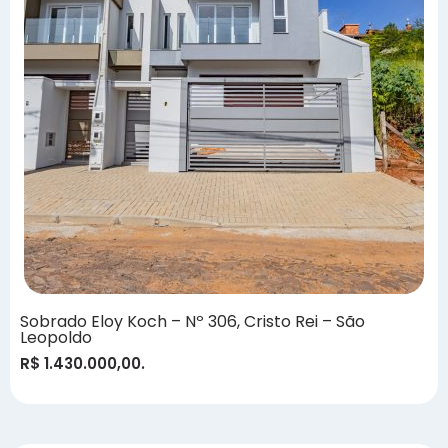
Sobrado Eloy Koch – Nº 306, Cristo Rei – São
Leopoldo
R$ 1.430.000,00.