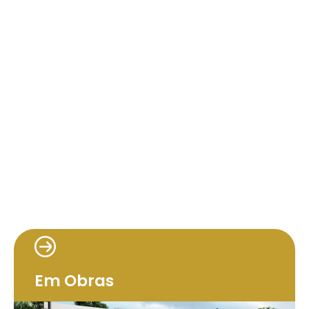
Em Obras