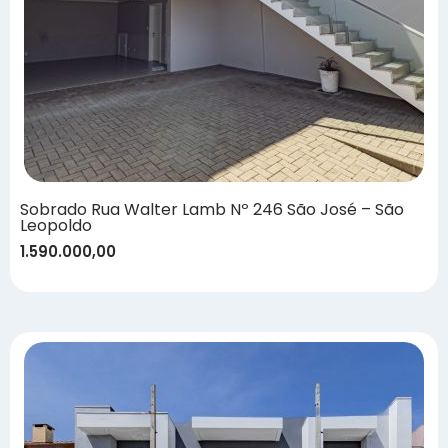
Sobrado Rua Walter Lamb Nº 246 São José – São
Leopoldo
1.590.000,00