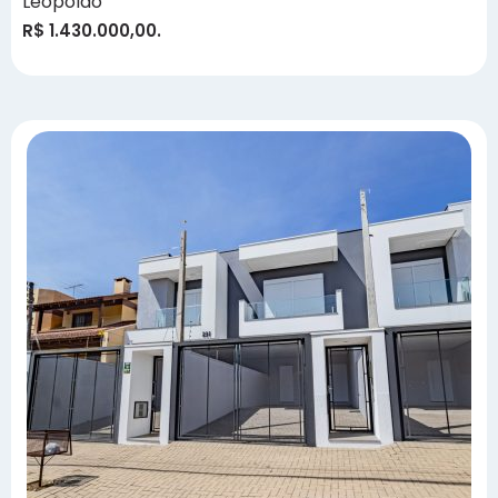
Leopoldo
R$ 1.430.000,00.