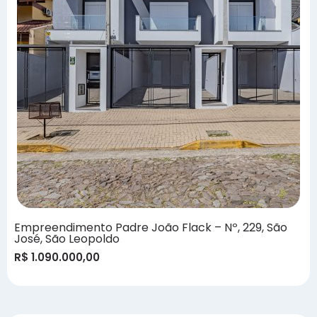
Empreendimento Padre João Flack – Nº, 229, São
José, São Leopoldo
R$ 1.090.000,00