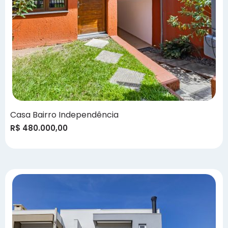
Casa Bairro Independência
R$ 480.000,00