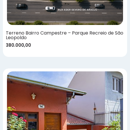
Terreno Bairro Campestre – Parque Recreio de São
Leopoldo
380.000,00