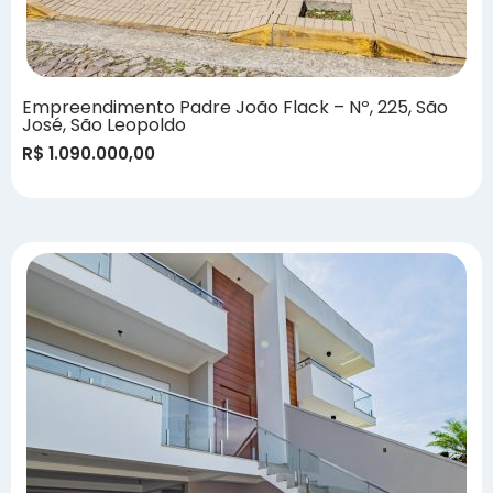
Empreendimento Padre João Flack – Nº, 225, São
José, São Leopoldo
R$ 1.090.000,00