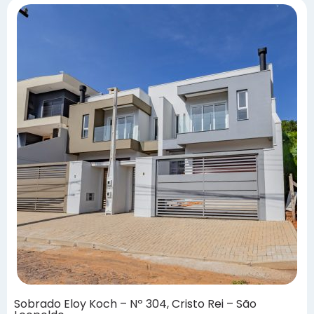
Sobrado Eloy Koch – Nº 304, Cristo Rei – São