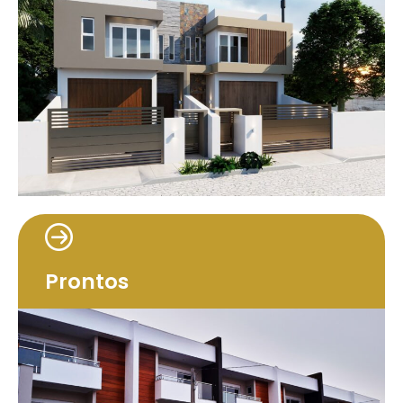
Prontos