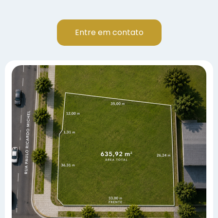
Entre em contato