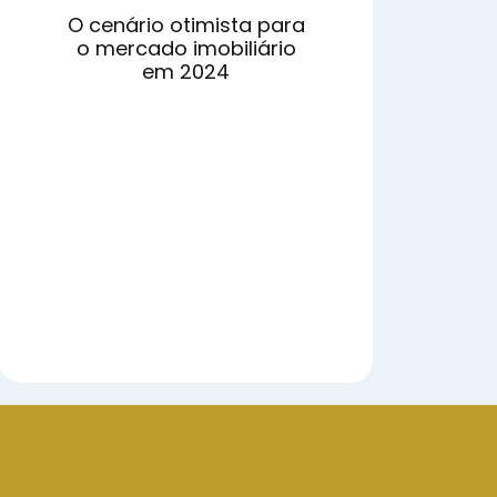
O cenário otimista para
o mercado imobiliário
em 2024