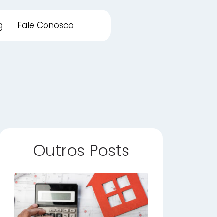
g
Fale Conosco
Outros Posts