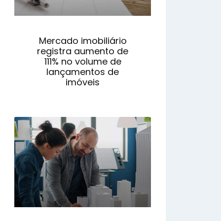
Mercado imobiliário
registra aumento de
111% no volume de
lançamentos de
imóveis