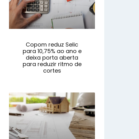
Copom reduz Selic
para 10,75% ao ano e
deixa porta aberta
para reduzir ritmo de
cortes