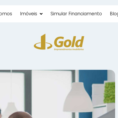
omos
Imóveis
Simular Financiamento
Blo