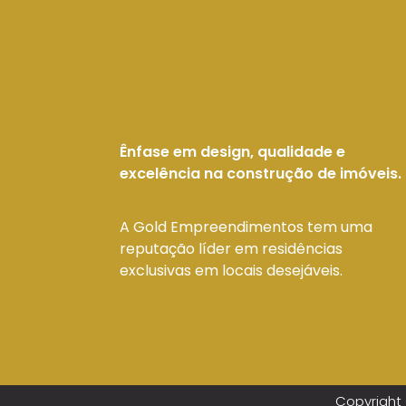
Ênfase em design, qualidade e
excelência na construção de imóveis.
A Gold Empreendimentos tem uma
reputação líder em residências
exclusivas em locais desejáveis.
Copyright 